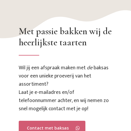
Met
passie
bakken
wij
de
heerlijkste
taarten
Wil jij een afspraak maken met
de
baksas
voor een unieke proeverij van het
assortiment?
Laat je e-mailadres en/of
telefoonnummer achter, en wij nemen zo
snel mogelijk contact met je op!
Contact met baksas