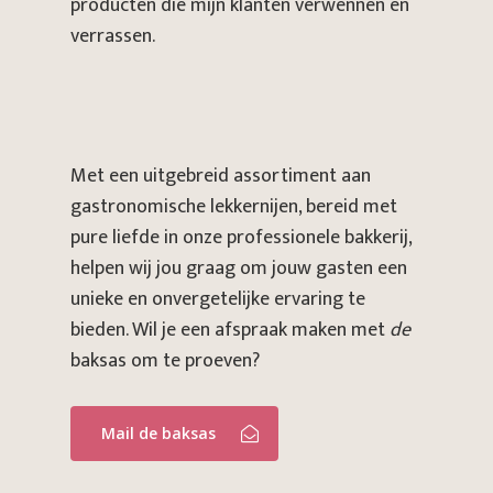
producten die mijn klanten verwennen en
verrassen.
Met een uitgebreid assortiment aan
gastronomische lekkernijen, bereid met
pure liefde in onze professionele bakkerij,
helpen wij jou graag om jouw gasten een
unieke en onvergetelijke ervaring te
bieden. Wil je een afspraak maken met
de
baksas om te proeven?
Mail de baksas