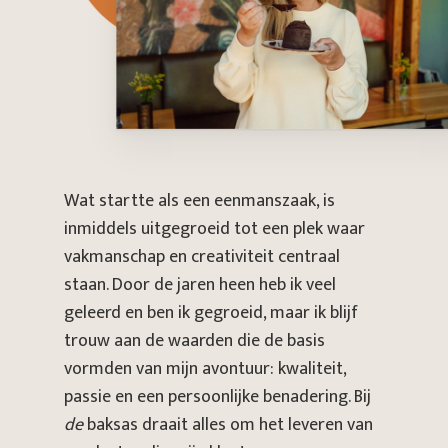
Wat startte als een eenmanszaak, is
inmiddels uitgegroeid tot een plek waar
vakmanschap en creativiteit centraal
staan. Door de jaren heen heb ik veel
geleerd en ben ik gegroeid, maar ik blijf
trouw aan de waarden die de basis
vormden van mijn avontuur: kwaliteit,
passie en een persoonlijke benadering. Bij
de
baksas draait alles om het leveren van